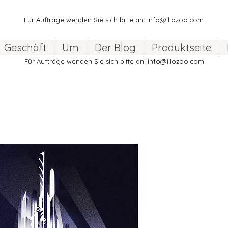
Für Aufträge wenden Sie sich bitte an:
info@illozoo.com
Geschäft
Um
Der Blog
Produktseite
Für Aufträge wenden Sie sich bitte an:
info@illozoo.com